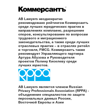
AB Lawyers неоднократно
рекомендовано рейтингом Коммерсантъ
среди лучших юридических практик в
направлениях комплаенс, разрешение
споров, консультирование по вопросам
трудового и миграционного
законодательства, а также среди лучших
отраслевых практик – в отраслях ритейл
и торговля, FMCG. Коммерсантъ также
рекомендует Управляющего партнера
Артура Абузова и Руководителя
проектов Полину Киселеву среди
лучших юристов.
AB Lawyers является членом Russian
Privacy Professionals Association (RPPA) -
объединение специалистов по защите
персональных данных России,
Восточной Европы и Азии