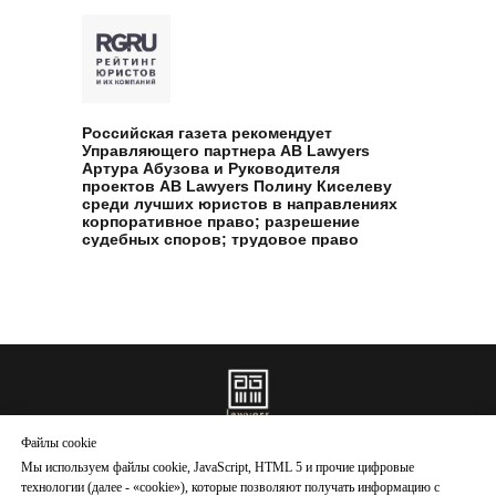
Российская газета рекомендует
Управляющего партнера AB Lawyers
Артура Абузова и Руководителя
проектов AB Lawyers Полину Киселеву
среди лучших юристов в направлениях
корпоративное право; разрешение
судебных споров; трудовое право
Файлы cookie
Мы используем файлы cookie, JavaScript, HTML 5 и прочие цифровые
Ru
/
Eng
технологии (далее - «cookie»), которые позволяют получать информацию с