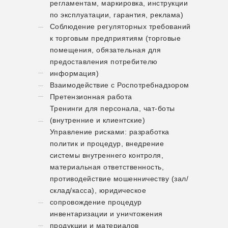
регламентам, маркировка, инструкции
по эксплуатации, гарантия, реклама)
Соблюдение регуляторных требований
к торговым предприятиям (торговые
помещения, обязательная для
предоставления потребителю
информация)
Взаимодействие с Роспотребнадзором
Претензионная работа
Тренинги для персонала, чат-боты
(внутренние и клиентские)
Управление рисками: разработка
политик и процедур, внедрение
системы внутреннего контроля,
материальная ответственность,
противодействие мошенничеству (зал/
склад/касса), юридическое
сопровождение процедур
инвентаризации и уничтожения
продукции и материалов