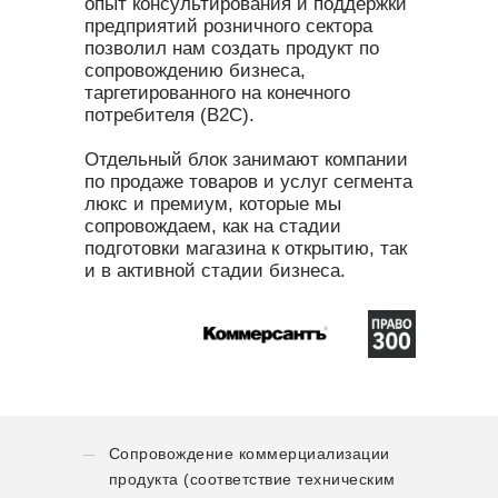
опыт консультирования и поддержки
предприятий розничного сектора
позволил нам создать продукт по
сопровождению бизнеса,
таргетированного на конечного
потребителя (B2C).
Отдельный блок занимают компании
по продаже товаров и услуг сегмента
люкс и премиум, которые мы
сопровождаем, как на стадии
подготовки магазина к открытию, так
и в активной стадии бизнеса.
Сопровождение коммерциализации
продукта (соответствие техническим